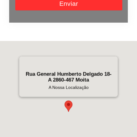
Enviar
Rua General Humberto Delgado 18-
A 2860-467 Moita
A Nossa Localização