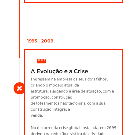
1995 - 2009
A Evolução e a Crise
Ingressam na empresa os seus dois filhos,
criando o modelo atual da
estrutura, alargando a área de atuação, com a
promoção, construção
de loteamentos habitacionais, com a sua
construção integral e
venda.
No decorrer da crise global instalada, em 2009
derivou na redução drástica da atividade,