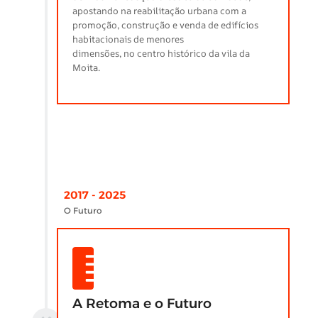
apostando na reabilitação urbana com a
promoção, construção e venda de edifícios
habitacionais de menores
dimensões, no centro histórico da vila da
Moita.
2017 - 2025
O Futuro
A Retoma e o Futuro