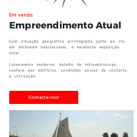
Em venda
Empreendimento Atual
Com situação geográfica privilegiada junto ao rio,
em ambiente habitacional, e excelente exposição
solar.
Loteamento moderno, dotado de infraestruturas,
confere aos edifícios, condições únicas de conforto
e utilização.
Contacte-nos!