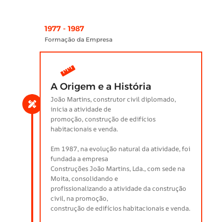
1977 - 1987
Formação da Empresa
A Origem e a História
João Martins, construtor civil diplomado,
inicia a atividade de
promoção, construção de edifícios
habitacionais e venda.
Em 1987, na evolução natural da atividade, foi
fundada a empresa
Construções João Martins, Lda., com sede na
Moita, consolidando e
profissionalizando a atividade da construção
civil, na promoção,
construção de edifícios habitacionais e venda.