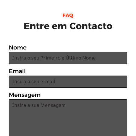
FAQ
Entre em Contacto
Nome
Email
Mensagem