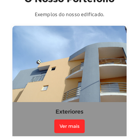
Exemplos do nosso edificado.
Exteriores
Ver mais