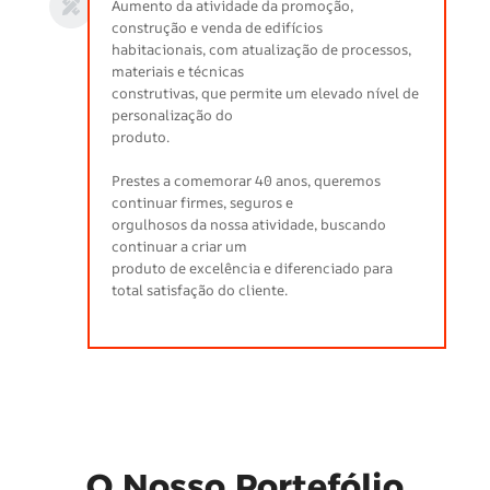
Aumento da atividade da promoção,
construção e venda de edifícios
habitacionais, com atualização de processos,
materiais e técnicas
construtivas, que permite um elevado nível de
personalização do
produto.
Prestes a comemorar 40 anos, queremos
continuar firmes, seguros e
orgulhosos da nossa atividade, buscando
continuar a criar um
produto de excelência e diferenciado para
total satisfação do cliente.
O Nosso Portefólio